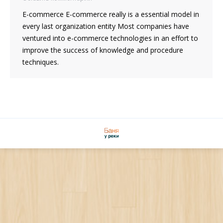
E-commerce E-commerce really is a essential model in
every last organization entity Most companies have
ventured into e-commerce technologies in an effort to
improve the success of knowledge and procedure
techniques.