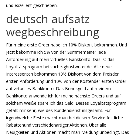
und exzellent geschrieben.
deutsch aufsatz
wegbeschreibung
Für meine erste Order habe ich 10% Diskont bekommen. Und
jetzt bekomme ich 5% von der Summemeiner jede
Anforderung auf mein virtuelles Bankkonto. Das ist das
Loyalitätsprogram bei suche-ghostwriter.de. Alle neue
Interessenten bekommen 10% Diskont von dem Preisder
ersten Anforderung und 10% von der Kostender ersten Order
auf virtuelles Bankkonto. Das Bonusgeld auf meinem
Bankkonto anwende ich für meine nächste Orders und auf
solchem Weiße spare ich das Geld. Dieses Loyalitätsprogram
gefällt mir sehr, wie des Kundendienst insgesamt. Für
irgendwelche Feste macht man bei diesem Service festliche
Rabattenund verschiedenartigenAktionen. Über alle
Neuigkeiten und Aktionen macht man Meldung unbedingt. Das