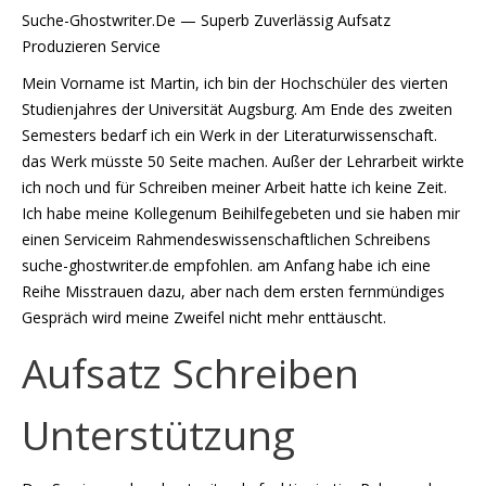
Suche-Ghostwriter.De — Superb Zuverlässig Aufsatz
Produzieren Service
Mein Vorname ist Martin, ich bin der Hochschüler des vierten
Studienjahres der Universität Augsburg. Am Ende des zweiten
Semesters bedarf ich ein Werk in der Literaturwissenschaft.
das Werk müsste 50 Seite machen. Außer der Lehrarbeit wirkte
ich noch und für Schreiben meiner Arbeit hatte ich keine Zeit.
Ich habe meine Kollegenum Beihilfegebeten und sie haben mir
einen Serviceim Rahmendeswissenschaftlichen Schreibens
suche-ghostwriter.de empfohlen. am Anfang habe ich eine
Reihe Misstrauen dazu, aber nach dem ersten fernmündiges
Gespräch wird meine Zweifel nicht mehr enttäuscht.
Aufsatz Schreiben
Unterstützung