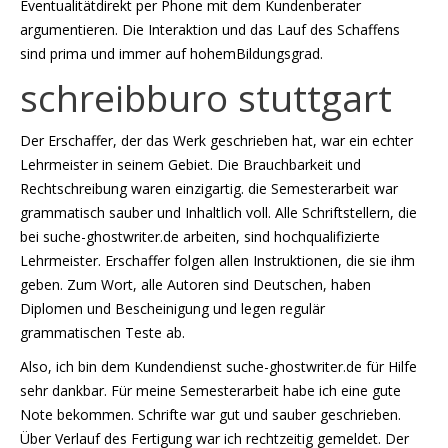
Eventualitätdirekt per Phone mit dem Kundenberater
argumentieren. Die Interaktion und das Lauf des Schaffens
sind prima und immer auf hohemBildungsgrad.
schreibburo stuttgart
Der Erschaffer, der das Werk geschrieben hat, war ein echter
Lehrmeister in seinem Gebiet. Die Brauchbarkeit und
Rechtschreibung waren einzigartig. die Semesterarbeit war
grammatisch sauber und Inhaltlich voll. Alle Schriftstellern, die
bei suche-ghostwriter.de arbeiten, sind hochqualifizierte
Lehrmeister. Erschaffer folgen allen Instruktionen, die sie ihm
geben. Zum Wort, alle Autoren sind Deutschen, haben
Diplomen und Bescheinigung und legen regulär
grammatischen Teste ab.
Also, ich bin dem Kundendienst suche-ghostwriter.de für Hilfe
sehr dankbar. Für meine Semesterarbeit habe ich eine gute
Note bekommen. Schrifte war gut und sauber geschrieben.
Über Verlauf des Fertigung war ich rechtzeitig gemeldet. Der