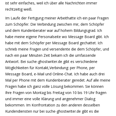
ist sehr einfaches, weil ich über alle Nachrichten immer
rechtzeitig weiß.
Im Laufe der Fertigung meiner Arbeithatte ich ein paar Fragen
zum Schöpfer. Die Verbindung zwischen mir, dem Schöpfer
und dem Kundenberater war auf hohem Bildungsgrad. Ich
habe meine eigene Personalseite wo Message Board gibt. Ich
habe mit dem Schöpfer per Message Board gechattet. Ich
schrieb meine Fragen und versendente die dem Schöpfer, und
nach ein paar Minuten Zeit bekam ich die umfassende
Antwort. Bei suche-ghostwriter.de gibt es verschiedene
Möglichkeiten für Kontakt,Verbindung: per Phone, per
Message Board, e-Mail und Online-Chat. Ich habe auch drei
Mal per Phone mit dem Kundenberater geredet. Auf alle meine
Fragen habe ich ganz volle Lösung bekommen. Sie können
Ihre Fragen von Montag bis Freitag von 10 bis 19 Uhr fragen
und immer eine volle Klärung und angenehmer Dialog
bekommen. Im Konfrontation zu den anderen desselben
Kundendiensten nur bei suche-ghostwriter.de gibt es die