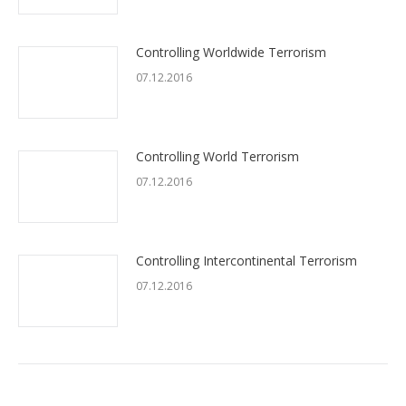
Controlling Worldwide Terrorism
07.12.2016
Controlling World Terrorism
07.12.2016
Controlling Intercontinental Terrorism
07.12.2016