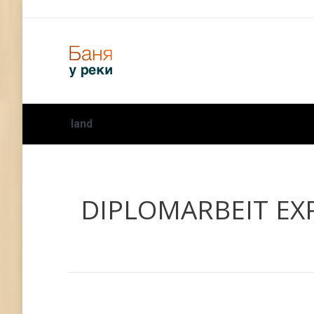
land
DIPLOMARBEIT EXPE