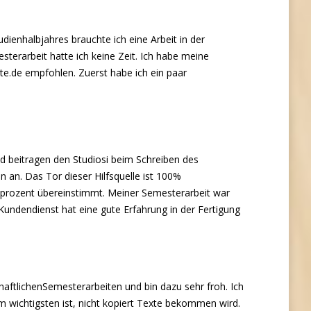
dienhalbjahres brauchte ich eine Arbeit in der
sterarbeit hatte ich keine Zeit. Ich habe meine
.de empfohlen. Zuerst habe ich ein paar
d beitragen den Studiosi beim Schreiben des
an. Das Tor dieser Hilfsquelle ist 100%
dprozent übereinstimmt. Meiner Semesterarbeit war
 Kundendienst hat eine gute Erfahrung in der Fertigung
aftlichenSemesterarbeiten und bin dazu sehr froh. Ich
m wichtigsten ist, nicht kopiert Texte bekommen wird.