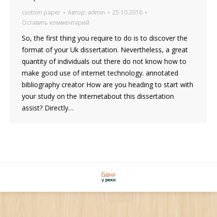
custom paper
Автор:
admin
25.10.2016
Оставить комментарий
So, the first thing you require to do is to discover the
format of your Uk dissertation. Nevertheless, a great
quantity of individuals out there do not know how to
make good use of internet technology. annotated
bibliography creator How are you heading to start with
your study on the Internetabout this dissertation
assist? Directly…