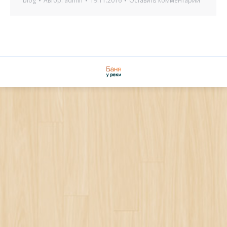
blog
Автор:
admin
19.11.2016
Оставить комментарий