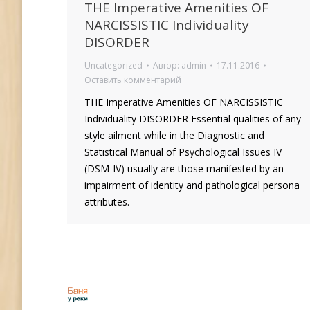
THE Imperative Amenities OF
NARCISSISTIC Individuality
DISORDER
Uncategorized
Автор:
admin
17.11.2016
Оставить комментарий
THE Imperative Amenities OF NARCISSISTIC
Individuality DISORDER Essential qualities of any
style ailment while in the Diagnostic and
Statistical Manual of Psychological Issues IV
(DSM-IV) usually are those manifested by an
impairment of identity and pathological persona
attributes.