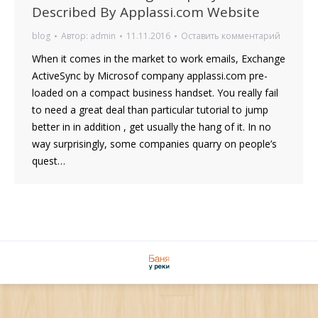
Described By Applassi.com Website
blog
Автор:
admin
11.11.2016
Оставить комментарий
When it comes in the market to work emails, Exchange
ActiveSync by Microsof company applassi.com pre-
loaded on a compact business handset. You really fail
to need a great deal than particular tutorial to jump
better in in addition , get usually the hang of it. In no
way surprisingly, some companies quarry on people’s
quest…