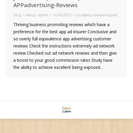
APPadvertising-Reviews
blog
Автор:
admin
16.08.2016
Оставить комментарий
Thriving business promoting reviews which have a
preference for the best app ad insurer Conclusive and
so overly full equivalence app advertising customer
reviews Check the instructions extremely ad network
review Checked out ad network reviews and then give
a boost to your good commission rates Study have
the ability to achieve excellent being exposed…