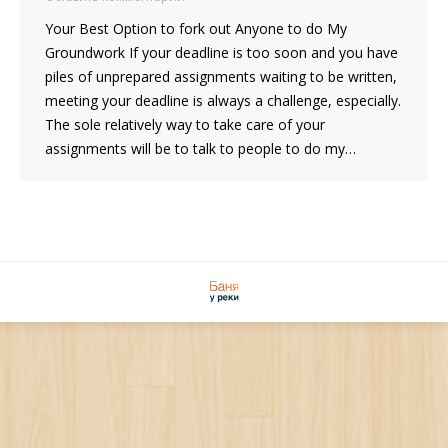
Your Best Option to fork out Anyone to do My
Groundwork If your deadline is too soon and you have
piles of unprepared assignments waiting to be written,
meeting your deadline is always a challenge, especially.
The sole relatively way to take care of your
assignments will be to talk to people to do my…