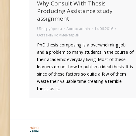
Why Consult With Thesis
Producing Assistance study
assignment
! Без рубрики
Автор:
admin
14.06.2016
Оставить комментарий
PhD thesis composing is a overwhelming job
and a problem to many students in the course of
their academic everyday living. Most of these
learners do not how to publish a ideal thesis. It is
since of these factors so quite a few of them
waste their valuable time creating a terrible
thesis as it…