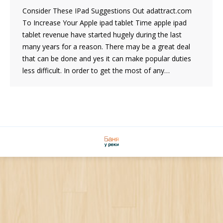
Consider These IPad Suggestions Out adattract.com
To Increase Your Apple ipad tablet Time apple ipad
tablet revenue have started hugely during the last
many years for a reason. There may be a great deal
that can be done and yes it can make popular duties
less difficult. In order to get the most of any…